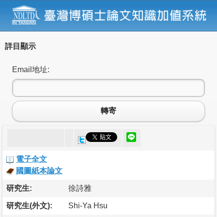
詳目顯示
Email地址:
轉寄
電子全文
國圖紙本論文
研究生:
徐詩雅
研究生(外文):
Shi-Ya Hsu