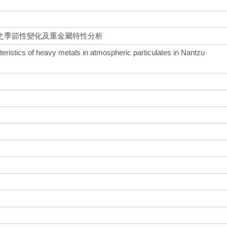
之季節性變化及重金屬特性分析
eristics of heavy metals in atmospheric particulates in Nantzu