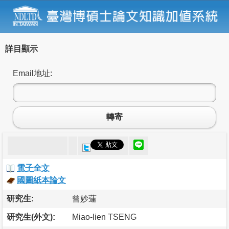
詳目顯示
Email地址:
轉寄
電子全文
國圖紙本論文
研究生:
曾妙蓮
研究生(外文):
Miao-lien TSENG