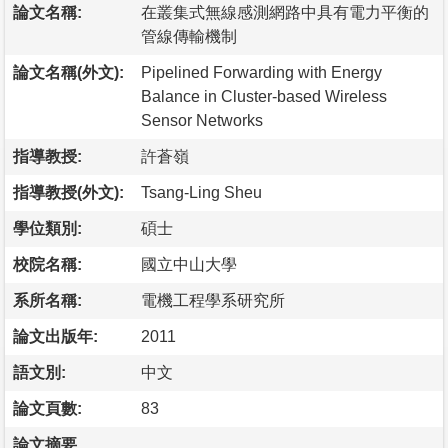
論文名稱:
在叢集式無線感測網路中具有電力平衡的
管線傳輸機制
論文名稱(外文):
Pipelined Forwarding with Energy
Balance in Cluster-based Wireless
Sensor Networks
指導教授:
許蒼嶺
指導教授(外文):
Tsang-Ling Sheu
學位類別:
碩士
校院名稱:
國立中山大學
系所名稱:
電機工程學系研究所
論文出版年:
2011
語文別:
中文
論文頁數:
83
論文摘要