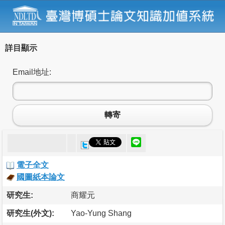
詳目顯示
Email地址:
轉寄
電子全文
國圖紙本論文
研究生:
商耀元
研究生(外文):
Yao-Yung Shang