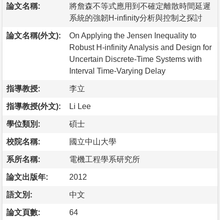
論文名稱:
將詹森不等式應用到不確定離散時間延遲
系統的強韌H-infinity分析與控制之探討
論文名稱(外文):
On Applying the Jensen Inequality to
Robust H-infinity Analysis and Design for
Uncertain Discrete-Time Systems with
Interval Time-Varying Delay
指導教授:
李立
指導教授(外文):
Li Lee
學位類別:
碩士
校院名稱:
國立中山大學
系所名稱:
電機工程學系研究所
論文出版年:
2012
語文別:
中文
論文頁數:
64