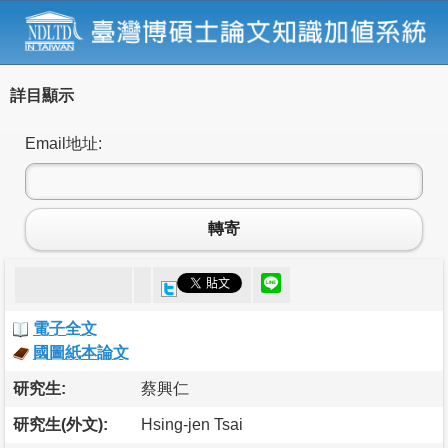
詳目顯示
Email地址:
轉寄
電子全文
國圖紙本論文
研究生:
蔡興仁
研究生(外文):
Hsing-jen Tsai