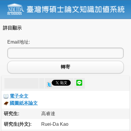
詳目顯示
Email地址:
轉寄
電子全文
國圖紙本論文
研究生:
高睿達
研究生(外文):
Ruei-Da Kao