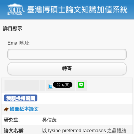
詳目顯示
Email地址:
轉寄
我願授權國圖
國圖紙本論文
研究生:
吳信茂
論文名稱:
以 lysine-preferred racemases 之晶體結