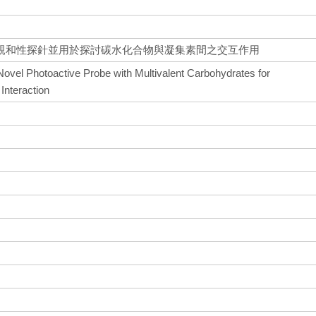
親和性探針並用於探討碳水化合物與凝集素間之交互作用
Novel Photoactive Probe with Multivalent Carbohydrates for
Interaction