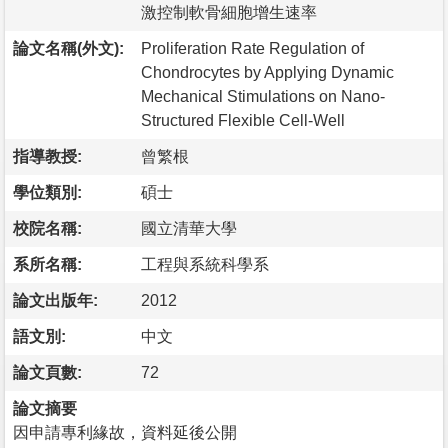
激控制軟骨細胞增生速率
論文名稱(外文):
Proliferation Rate Regulation of
Chondrocytes by Applying Dynamic
Mechanical Stimulations on Nano-
Structured Flexible Cell-Well
指導教授:
曾繁根
學位類別:
碩士
校院名稱:
國立清華大學
系所名稱:
工程與系統科學系
論文出版年:
2012
語文別:
中文
論文頁數:
72
論文摘要
因申請專利緣故，資料延後公開