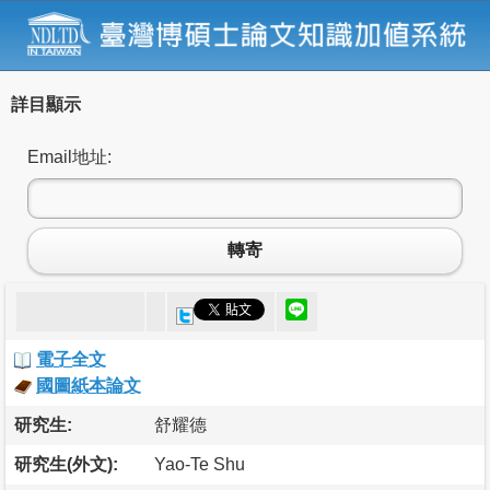
詳目顯示
Email地址:
轉寄
電子全文
國圖紙本論文
研究生:
舒耀德
研究生(外文):
Yao-Te Shu