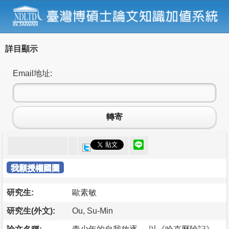
詳目顯示
Email地址:
轉寄
我願授權國圖
研究生:
歐素敏
研究生(外文):
Ou, Su-Min