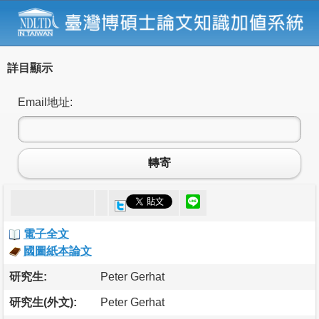
詳目顯示
Email地址:
轉寄
電子全文
國圖紙本論文
研究生:
Peter Gerhat
研究生(外文):
Peter Gerhat