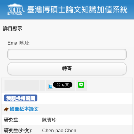
詳目顯示
Email地址:
轉寄
我願授權國圖
國圖紙本論文
研究生:
陳寶珍
研究生(外文):
Chen-pao Chen