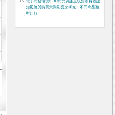
15.
電子商務環境中3D商品資訊呈現對消費者認
知風險與購買意願影響之研究：不同商品類
型比較