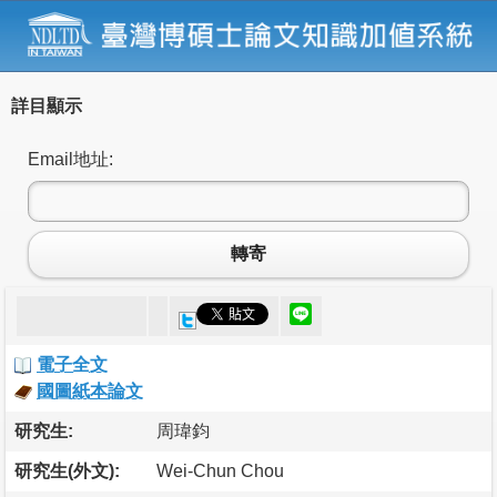
詳目顯示
Email地址:
轉寄
電子全文
國圖紙本論文
研究生:
周瑋鈞
研究生(外文):
Wei-Chun Chou