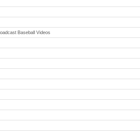
Broadcast Baseball Videos