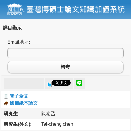
詳目顯示
Email地址:
轉寄
電子全文
國圖紙本論文
研究生:
陳泰丞
研究生(外文):
Tai-cheng chen