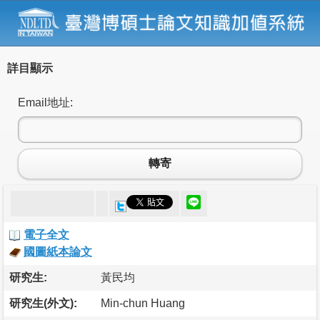
詳目顯示
Email地址:
轉寄
電子全文
國圖紙本論文
研究生:
黃民均
研究生(外文):
Min-chun Huang