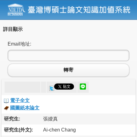
詳目顯示
Email地址:
轉寄
電子全文
國圖紙本論文
研究生:
張嬡真
研究生(外文):
Ai-chen Chang