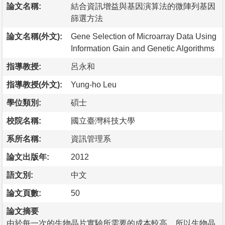
論文名稱:
結合資訊增益與基因演算法的微陣列基因
篩選方法
論文名稱(外文):
Gene Selection of Microarray Data Using
Information Gain and Genetic Algorithms
指導教授:
呂永和
指導教授(外文):
Yung-ho Leu
學位類別:
碩士
校院名稱:
國立臺灣科技大學
系所名稱:
資訊管理系
論文出版年:
2012
語文別:
中文
論文頁數:
50
論文摘要
由於每一次的生物晶片實驗所需要的成本較高，所以生物晶