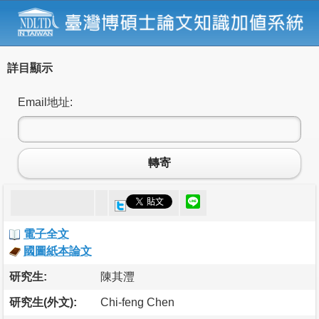
詳目顯示
Email地址:
轉寄
電子全文
國圖紙本論文
研究生:
陳其灃
研究生(外文):
Chi-feng Chen