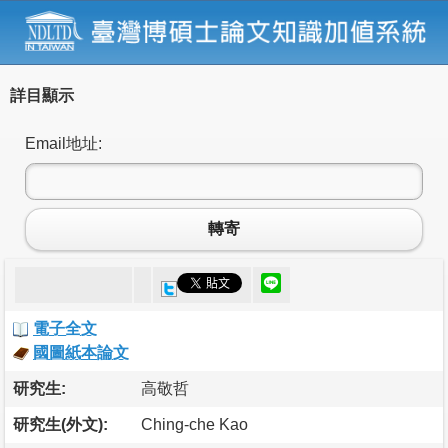
詳目顯示
Email地址:
轉寄
電子全文
國圖紙本論文
研究生:
高敬哲
研究生(外文):
Ching-che Kao