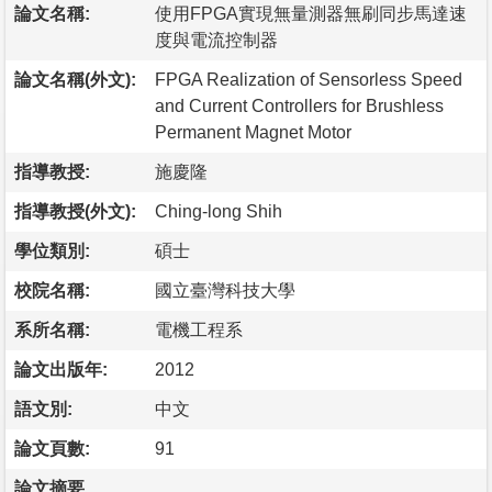
論文名稱:
使用FPGA實現無量測器無刷同步馬達速
度與電流控制器
論文名稱(外文):
FPGA Realization of Sensorless Speed
and Current Controllers for Brushless
Permanent Magnet Motor
指導教授:
施慶隆
指導教授(外文):
Ching-long Shih
學位類別:
碩士
校院名稱:
國立臺灣科技大學
系所名稱:
電機工程系
論文出版年:
2012
語文別:
中文
論文頁數:
91
論文摘要