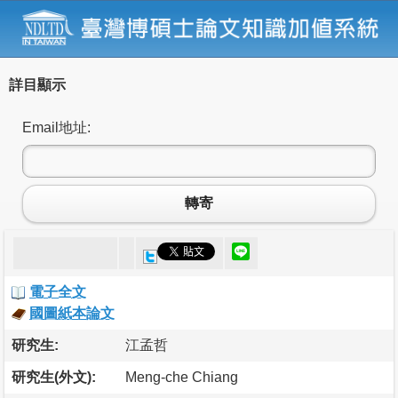
詳目顯示
Email地址:
轉寄
電子全文
國圖紙本論文
研究生:
江孟哲
研究生(外文):
Meng-che Chiang