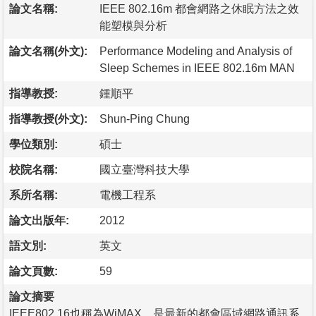
論文名稱:
IEEE 802.16m 都會網路之休眠方法之效
能塑模與分析
論文名稱(外文):
Performance Modeling and Analysis of
Sleep Schemes in IEEE 802.16m MAN
指導教授:
鍾順平
指導教授(外文):
Shun-Ping Chung
學位類別:
碩士
校院名稱:
國立臺灣科技大學
系所名稱:
電機工程系
論文出版年:
2012
語文別:
英文
論文頁數:
59
論文摘要
IEEE802.16也稱為WiMAX，是最新的都會區域網路通訊系