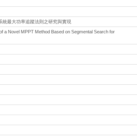
系統最大功率追蹤法則之研究與實現
 of a Novel MPPT Method Based on Segmental Search for