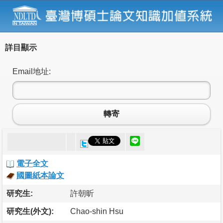
詳目顯示
Email地址:
轉寄
電子全文
國圖紙本論文
研究生:
許朝昕
研究生(外文):
Chao-shin Hsu