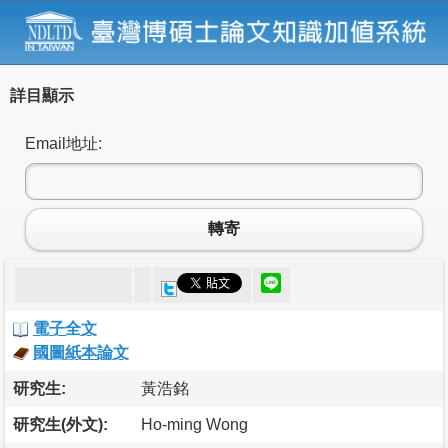
詳目顯示
Email地址:
轉寄
電子全文
國圖紙本論文
研究生:
黃浩銘
研究生(外文):
Ho-ming Wong