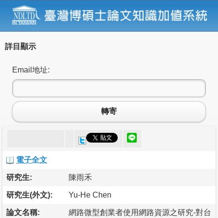
詳目顯示
Email地址:
轉寄
電子全文
研究生:
陳雨禾
研究生(外文):
Yu-He Chen
論文名稱:
網路微型創業者使用網路資源之研究-對台