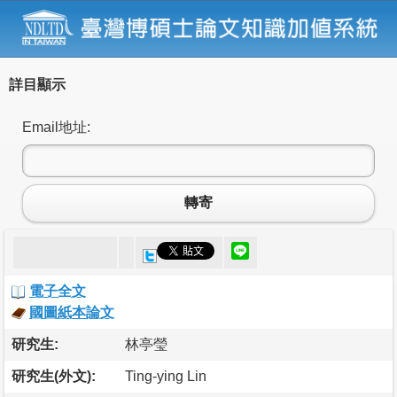
詳目顯示
Email地址:
轉寄
電子全文
國圖紙本論文
研究生:
林亭瑩
研究生(外文):
Ting-ying Lin