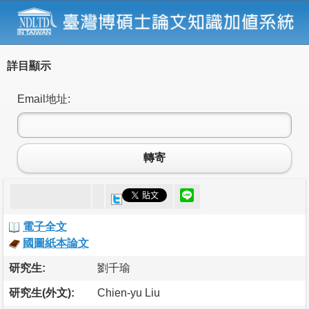
詳目顯示
Email地址:
轉寄
電子全文
國圖紙本論文
研究生:
劉千瑜
研究生(外文):
Chien-yu Liu