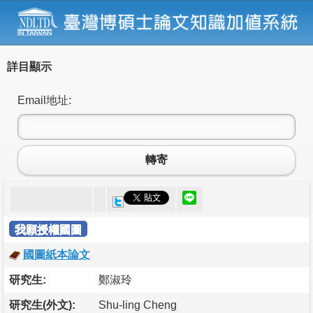
詳目顯示
Email地址:
轉寄
我願授權國圖
國圖紙本論文
研究生:
鄭淑玲
研究生(外文):
Shu-ling Cheng