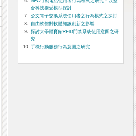
6.
NFC行動電話使用者行為模式之研究－以整
合科技接受模型探討
7.
公文電子交換系統使用者之行為模式之探討
8.
自由軟體對軟體知識創新之影響
9.
探討大學體育館RFID門禁系統使用意圖之研
究
10.
手機行動服務行為意圖之研究