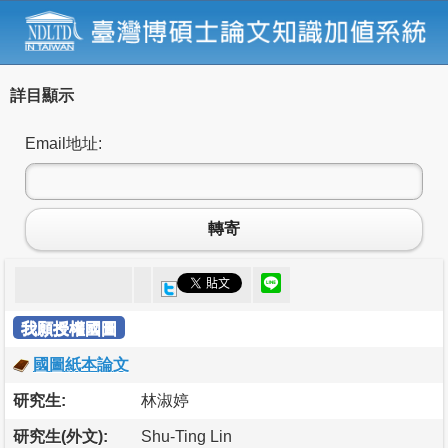
詳目顯示
Email地址:
轉寄
我願授權國圖
國圖紙本論文
研究生:
林淑婷
研究生(外文):
Shu-Ting Lin