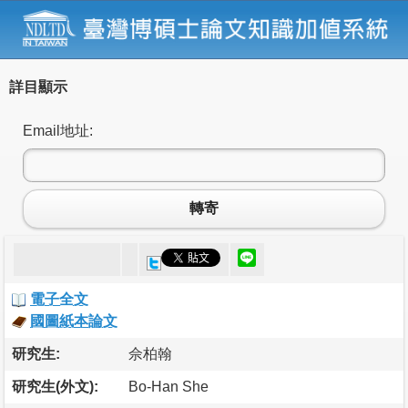
詳目顯示
Email地址:
轉寄
電子全文
國圖紙本論文
研究生:
佘柏翰
研究生(外文):
Bo-Han She