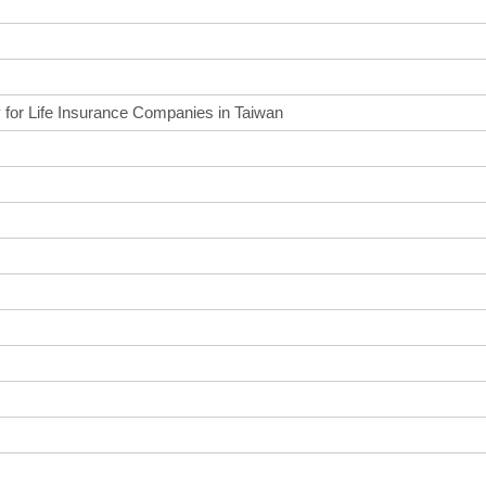
y for Life Insurance Companies in Taiwan