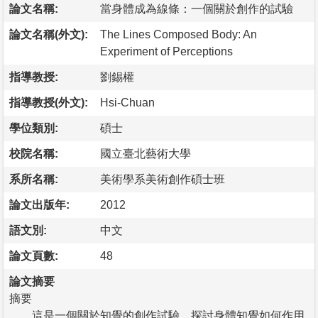
論文名稱:
當身體成為線條：一個關於創作的試驗
論文名稱(外文):
The Lines Composed Body: An
Experiment of Perceptions
指導教授:
劉錫權
指導教授(外文):
Hsi-Chuan
學位類別:
碩士
校院名稱:
國立臺北藝術大學
系所名稱:
美術學系美術創作碩士班
論文出版年:
2012
語文別:
中文
論文頁數:
48
論文摘要
摘要
這是一個關於知覺的創作試驗，探討身體知覺如何作用