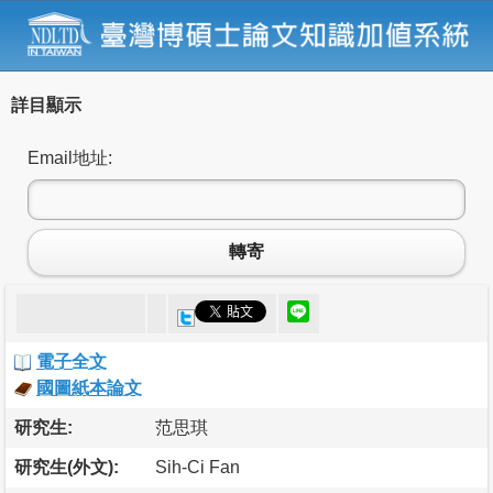
詳目顯示
Email地址:
轉寄
電子全文
國圖紙本論文
研究生:
范思琪
研究生(外文):
Sih-Ci Fan