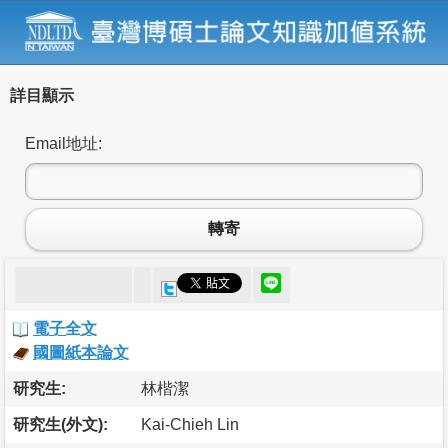
詳目顯示
Email地址:
轉寄
電子全文
國圖紙本論文
研究生:
林楷潔
研究生(外文):
Kai-Chieh Lin