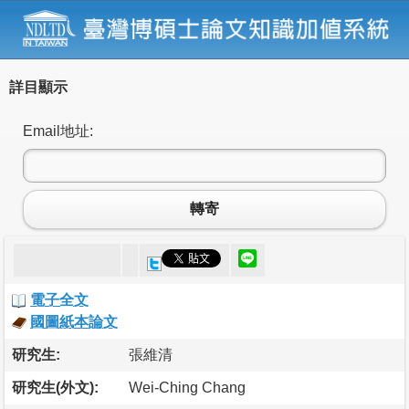
詳目顯示
Email地址:
轉寄
電子全文
國圖紙本論文
研究生:
張維清
研究生(外文):
Wei-Ching Chang