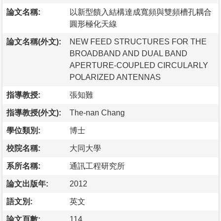
論文名稱:
以新型饋入結構達成寬頻與雙頻槽孔耦合
圓形極化天線
論文名稱(外文):
NEW FEED STRUCTURES FOR THE
BROADBAND AND DUAL BAND
APERTURE-COUPLED CIRCULARLY
POLARIZED ANTENNAS
指導教授:
張知難
指導教授(外文):
The-nan Chang
學位類別:
博士
校院名稱:
大同大學
系所名稱:
通訊工程研究所
論文出版年:
2012
語文別:
英文
論文頁數:
114