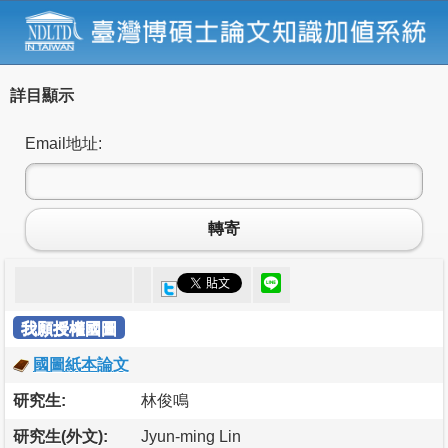
詳目顯示
Email地址:
轉寄
我願授權國圖
國圖紙本論文
研究生:
林俊鳴
研究生(外文):
Jyun-ming Lin