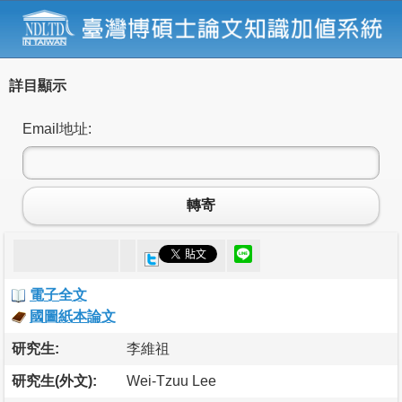
詳目顯示
Email地址:
轉寄
電子全文
國圖紙本論文
研究生:
李維祖
研究生(外文):
Wei-Tzuu Lee