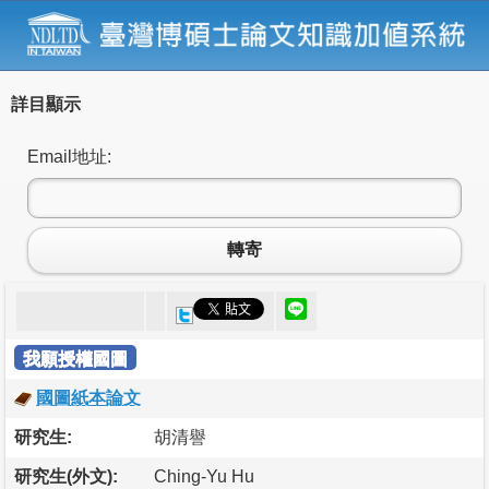
詳目顯示
Email地址:
轉寄
我願授權國圖
國圖紙本論文
研究生:
胡清譽
研究生(外文):
Ching-Yu Hu