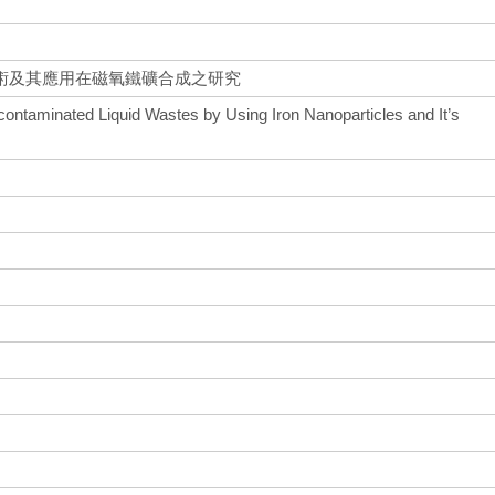
術及其應用在磁氧鐵礦合成之研究
ontaminated Liquid Wastes by Using Iron Nanoparticles and It’s