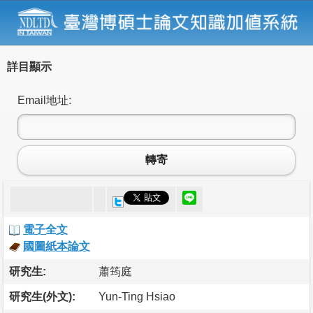
詳目顯示
Email地址:
轉寄
電子全文
國圖紙本論文
研究生:
蕭筠庭
研究生(外文):
Yun-Ting Hsiao