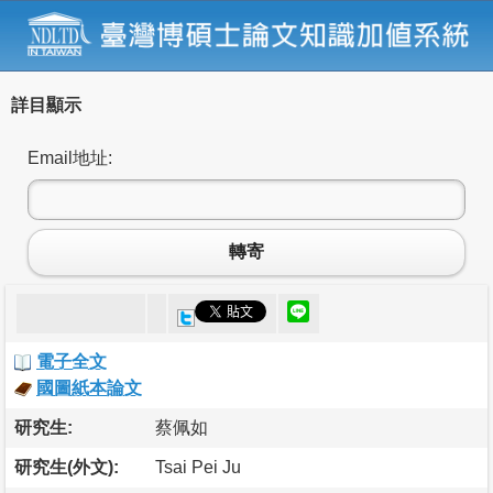
詳目顯示
Email地址:
轉寄
電子全文
國圖紙本論文
研究生:
蔡佩如
研究生(外文):
Tsai Pei Ju