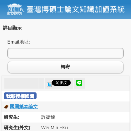
詳目顯示
Email地址:
轉寄
我願授權國圖
國圖紙本論文
研究生:
許衞銘
研究生(外文):
Wei Min Hsu