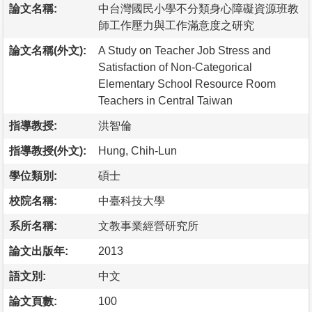
論文名稱:
中台灣國民小學不分類身心障礙資源班教
師工作壓力與工作滿意度之研究
論文名稱(外文):
A Study on Teacher Job Stress and
Satisfaction of Non-Categorical
Elementary School Resource Room
Teachers in Central Taiwan
指導教授:
洪智倫
指導教授(外文):
Hung, Chih-Lun
學位類別:
碩士
校院名稱:
中臺科技大學
系所名稱:
文教事業經營研究所
論文出版年:
2013
語文別:
中文
論文頁數:
100