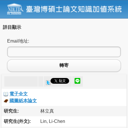
詳目顯示
Email地址:
轉寄
電子全文
國圖紙本論文
研究生:
林立真
研究生(外文):
Lin, Li-Chen