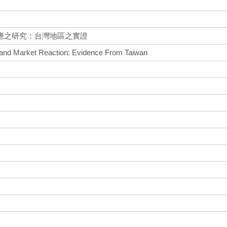
應之研究：台灣地區之實證
 and Market Reaction: Evidence From Taiwan