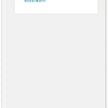
動態影像創作