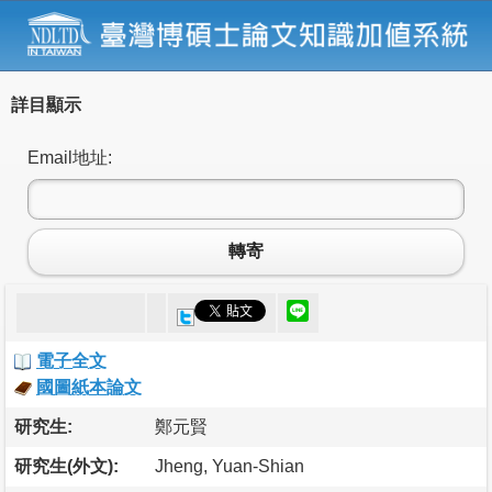
詳目顯示
Email地址:
轉寄
電子全文
國圖紙本論文
研究生:
鄭元賢
研究生(外文):
Jheng, Yuan-Shian