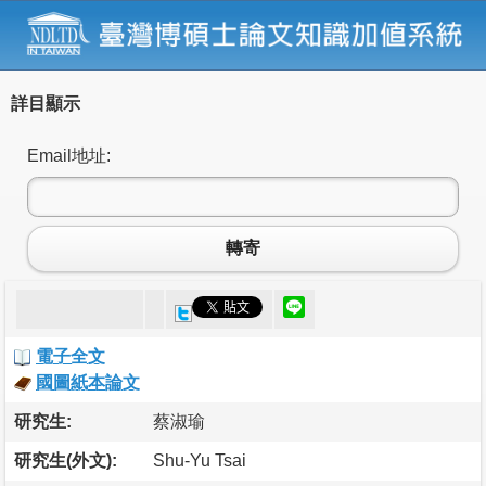
詳目顯示
Email地址:
轉寄
電子全文
國圖紙本論文
研究生:
蔡淑瑜
研究生(外文):
Shu-Yu Tsai