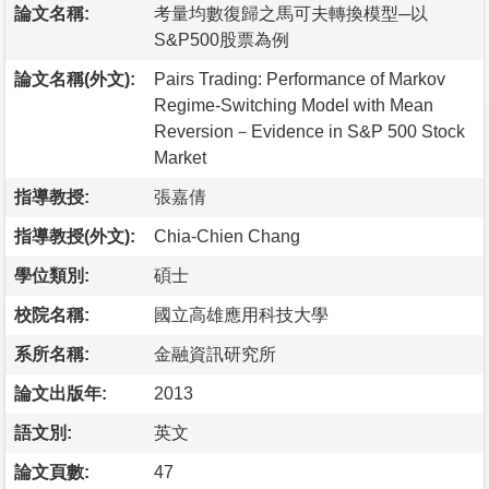
論文名稱:
考量均數復歸之馬可夫轉換模型─以
S&P500股票為例
論文名稱(外文):
Pairs Trading: Performance of Markov
Regime-Switching Model with Mean
Reversion－Evidence in S&P 500 Stock
Market
指導教授:
張嘉倩
指導教授(外文):
Chia-Chien Chang
學位類別:
碩士
校院名稱:
國立高雄應用科技大學
系所名稱:
金融資訊研究所
論文出版年:
2013
語文別:
英文
論文頁數:
47