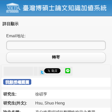
詳目顯示
Email地址:
轉寄
我願授權國圖
研究生:
徐碩亨
研究生(外文):
Hsu, Shuo Heng