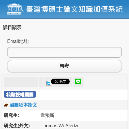
詳目顯示
Email地址:
轉寄
我願授權國圖
國圖紙本論文
研究生:
韋飛斯
研究生(外文):
Thomas Wi-Afedzi