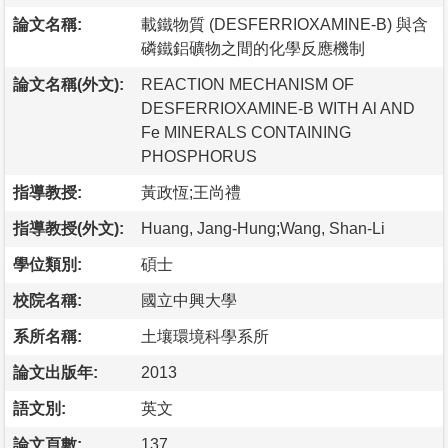
論文名稱:
載鐵物質 (DESFERRIOXAMINE-B) 與含
磷鐵鋁礦物之間的化學反應機制
論文名稱(外文):
REACTION MECHANISM OF
DESFERRIOXAMINE-B WITH Al AND
Fe MINERALS CONTAINING
PHOSPHORUS
指導教授:
黃政恆;王尚禮
指導教授(外文):
Huang, Jang-Hung;Wang, Shan-Li
學位類別:
碩士
校院名稱:
國立中興大學
系所名稱:
土壤環境科學系所
論文出版年:
2013
語文別:
英文
論文頁數:
137